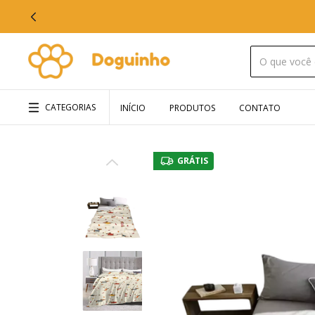
CATEGORIAS
INÍCIO
PRODUTOS
CONTATO
GRÁTIS