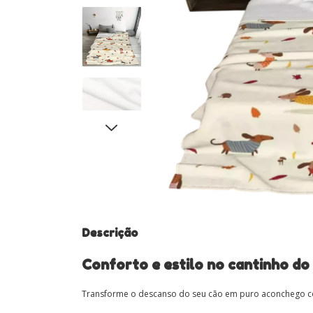
Descrição
Conforto e estilo no cantinho do
Transforme o descanso do seu cão em puro aconchego com