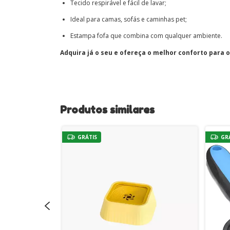
Tecido respirável e fácil de lavar;
Ideal para camas, sofás e caminhas pet;
Estampa fofa que combina com qualquer ambiente.
Adquira já o seu e ofereça o melhor conforto para o
Produtos similares
GRÁTIS
GR