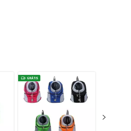
GRÁTIS
GRÁTIS