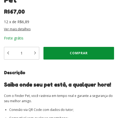
R$67,00
12
x
de
R$6,89
Ver mais detalhes
Frete grátis
Descrição
Saiba onde seu pet está, a qualquer hora!
Com o Finder Pet, você rastreia em tempo real e garante a segurança do
seu melhor amigo.
Conexão via QR Code com dados do tutor;