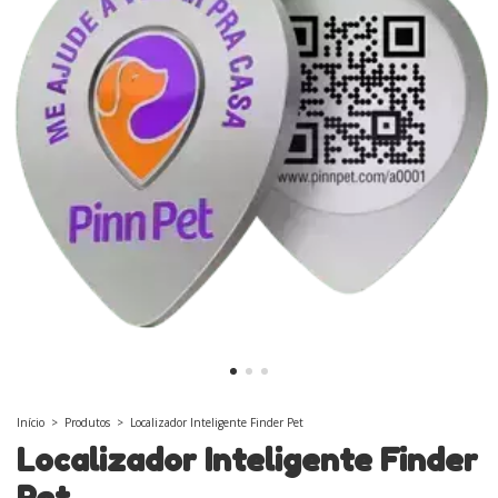
Início
>
Produtos
>
Localizador Inteligente Finder Pet
Localizador Inteligente Finder
Pet