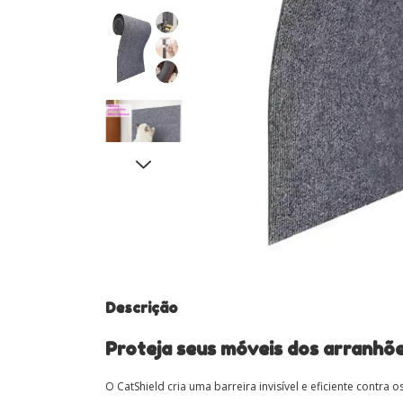
Descrição
Proteja seus móveis dos arranhõe
O CatShield cria uma barreira invisível e eficiente contra 