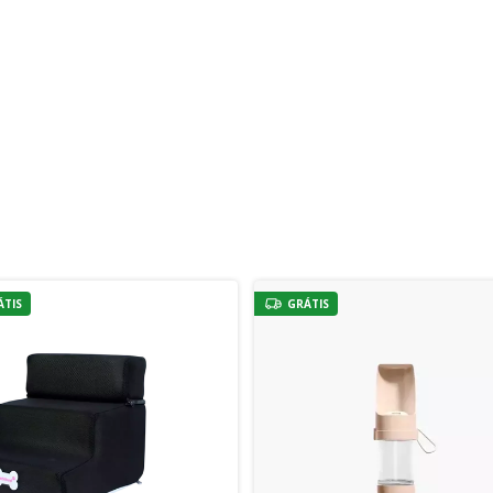
ÁTIS
GRÁTIS