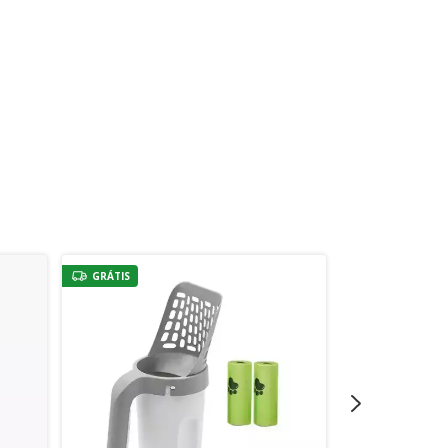
GRÁTIS
GRÁTIS