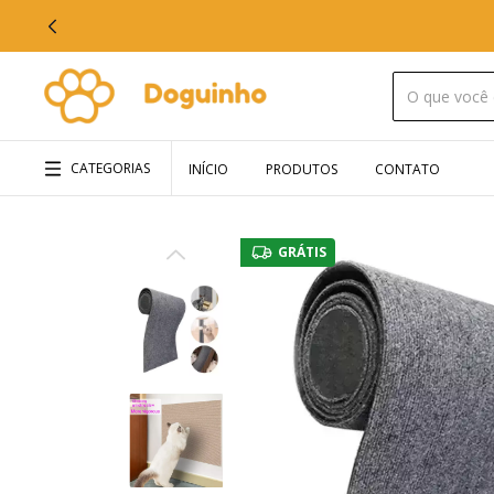
CATEGORIAS
INÍCIO
PRODUTOS
CONTATO
GRÁTIS