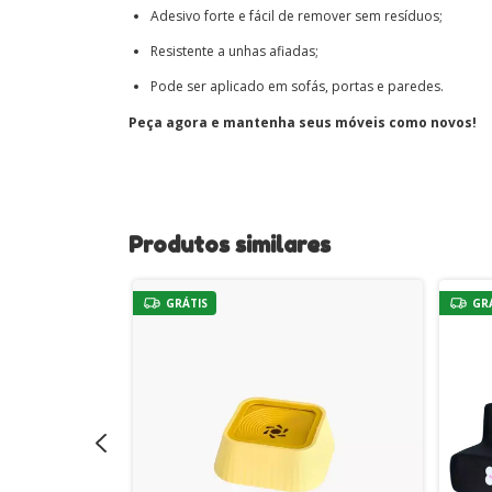
Adesivo forte e fácil de remover sem resíduos;
Resistente a unhas afiadas;
Pode ser aplicado em sofás, portas e paredes.
Peça agora e mantenha seus móveis como novos!
Produtos similares
GRÁTIS
GR